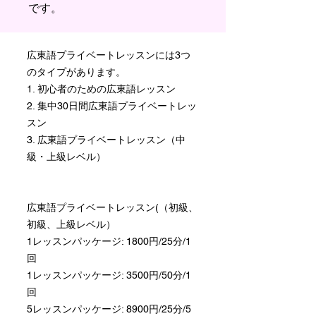
です。
広東語プライベートレッスンには3つ
のタイプがあります。
1. 初心者のための広東語レッスン
2. 集中30日間広東語プライベートレッ
スン
3. 広東語プライベートレッスン（中
級・上級レベル）
広東語プライベートレッスン(（初級、
初級、上級レベル）
1レッスンパッケージ: 1800円/25分/1
回
1レッスンパッケージ: 3500円/50分/1
回
5レッスンパッケージ: 8900円/25分/5