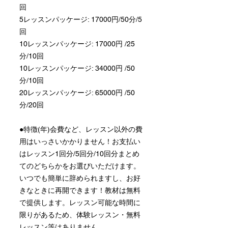
回
5レッスンパッケージ: 17000円/50分/5
回
10レッスンパッケージ: 17000円 /25
分/10回
10レッスンパッケージ: 34000円 /50
分/10回
20レッスンパッケージ: 65000円 /50
分/20回
●特徴(年)会費など、レッスン以外の費
用はいっさいかかりません！お支払い
はレッスン1回分/5回分/10回分まとめ
てのどちらかをお選びいただけます。
いつでも簡単に辞められますし、お好
きなときに再開できます！教材は無料
で提供します。レッスン可能な時間に
限りがあるため、体験レッスン・無料
レッスン等はありません。