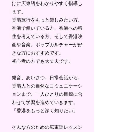
けに広東語をわかりやすく指導し
ます。
香港旅行をもっと楽しみたい方、
香港で働いている方、香港への移
住を考えている方、そして香港映
画や音楽、ポップカルチャーが好
きな方におすすめです。
初心者の方でも大丈夫です。
発音、あいさつ、日常会話から、
香港人との自然なコミュニケーシ
ョンまで、一人ひとりの目標に合
わせて学習を進めていきます。
「香港をもっと深く知りたい」
そんな方のための広東語レッスン