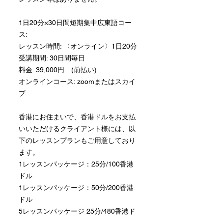
1日20分×30日間短期集中広東語コー
ス:
レッスン時間: 〈オンライン〉1日20分
受講期間: 30日間毎日
料金: 39,000円 (前払い)
オンラインコース: zoomまたはスカイ
プ
香港にお住まいで、香港ドルをお支払
いいただけるクライアント様には、以
下のレッスンプランもご用意しており
ます。
1レッスンパッケージ：25分/100香港
ドル
1レッスンパッケージ：50分/200香港
ドル
5レッスンパッケージ 25分/480香港ド