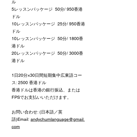
ル
5レッスンパッケージ 50分/ 950香港
ドル
10レッスンパッケージ 25分/ 950香港
ドル
10レッスンパッケージ 50分/ 1800香
港ドル
20レッスンパッケージ 50分/ 3000香
港ドル
1日20分×30日間短期集中広東語コー
ス: 2500 香港ドル
香港ドルは香港の銀行振込、または
FPSでお支払いいただけます。
お問い合わせ: (日本語／英
語)Email:
andychumlanguage@gmail.
com