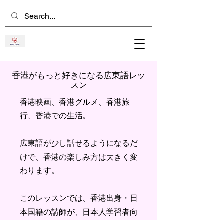
香港がもっと好きになる広東語レッ
スン
香港映画、香港グルメ、香港旅
行、香港での生活。
広東語が少し話せるようになるだ
けで、香港の楽しみ方は大きく変
わります。
このレッスンでは、香港出身・日
本国籍の講師が、日本人学習者向