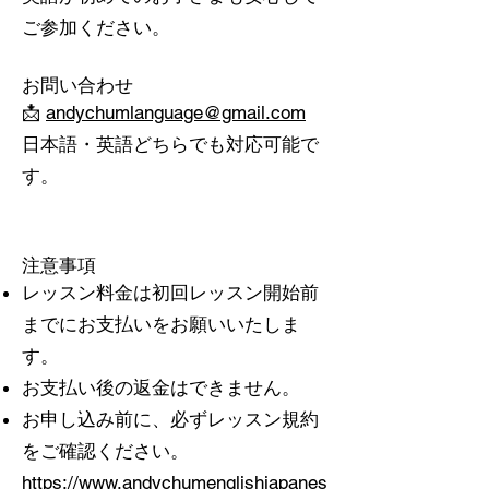
ご参加ください。
お問い合わせ
📩
andychumlanguage@gmail.com
日本語・英語どちらでも対応可能で
す。
注意事項
レッスン料金は初回レッスン開始前
までにお支払いをお願いいたしま
す。
お支払い後の返金はできません。
お申し込み前に、必ずレッスン規約
をご確認ください。
https://www.andychumenglishjapanes