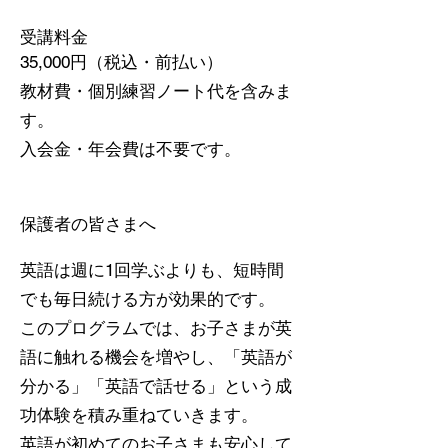
受講料金
35,000円（税込・前払い）
教材費・個別練習ノート代を含みま
す。
入会金・年会費は不要です。
保護者の皆さまへ
英語は週に1回学ぶよりも、短時間
でも毎日続ける方が効果的です。
このプログラムでは、お子さまが英
語に触れる機会を増やし、「英語が
分かる」「英語で話せる」という成
功体験を積み重ねていきます。
英語が初めてのお子さまも安心して