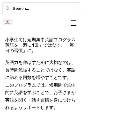
小学生向け短期集中英語プログラム
英語を「週に1回」ではなく、「毎
日の習慣」に。
英語力を伸ばすために大切なのは、
長時間勉強することではなく、英語
に触れる回数を増やすことです。
このプログラムでは、短期間で集中
的に英語を学ぶことで、お子さまが
英語を聞く・話す習慣を身につけら
れるようサポートします。