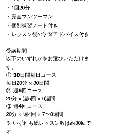
・1回20分
・完全マンツーマン
・個別練習ノート付き
・レッスン後の学習アドバイス付き
受講期間
以下のいずれかをお選びいただけま
す。
① 30日間毎日コース
毎日20分 × 30日間
② 週5回コース
20分 × 週5回 × 6週間
③ 週4回コース
20分 × 週4回 × 7〜8週間
※ いずれも総レッスン数は約30回で
す。