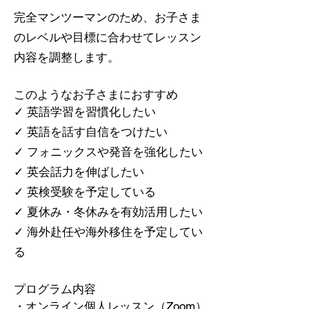
完全マンツーマンのため、お子さま
のレベルや目標に合わせてレッスン
内容を調整します。
このようなお子さまにおすすめ
✓ 英語学習を習慣化したい
✓ 英語を話す自信をつけたい
✓ フォニックスや発音を強化したい
✓ 英会話力を伸ばしたい
✓ 英検受験を予定している
✓ 夏休み・冬休みを有効活用したい
✓ 海外赴任や海外移住を予定してい
る
プログラム内容
・オンライン個人レッスン（Zoom）