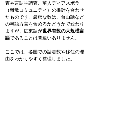
査や言語学調査、華人ディアスポラ
（離散コミュニティ）の推計を合わせ
たものです。厳密な数は、台山話など
の粤語方言を含めるかどうかで変わり
ますが、広東語が
世界有数の大規模言
語
であることは間違いありません。
ここでは、各国での話者数や移住の理
由をわかりやすく整理しました。